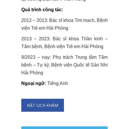
Quá trình công tác:
2012 – 2013: Bác sĩ khoa Tim mạch, Bệnh
viện Trẻ em Hải Phòng
2013 – 2023: Bác sĩ khoa Thần kinh –
Tâm bệnh, Bệnh viện Trẻ em Hải Phòng
9/2023 – nay: Phụ trách Trung tâm Tâm
bệnh – Tự kỷ, Bệnh viện Quốc tế Sản Nhi
Hải Phòng
Ngoại ngữ:
Tiếng Anh
ĐẶT LỊCH KHÁM