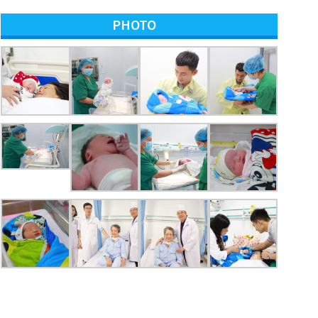
PHOTO