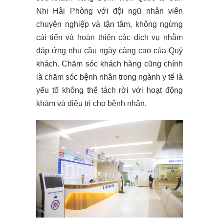
Nhi Hải Phòng với đội ngũ nhân viên
chuyên nghiệp và tận tâm, không ngừng
cải tiến và hoàn thiện các dịch vụ nhằm
đáp ứng nhu cầu ngày càng cao của Quý
khách. Chăm sóc khách hàng cũng chính
là chăm sóc bệnh nhân trong ngành y tế là
yếu tố không thể tách rời với hoạt động
khám và điều trị cho bệnh nhân.