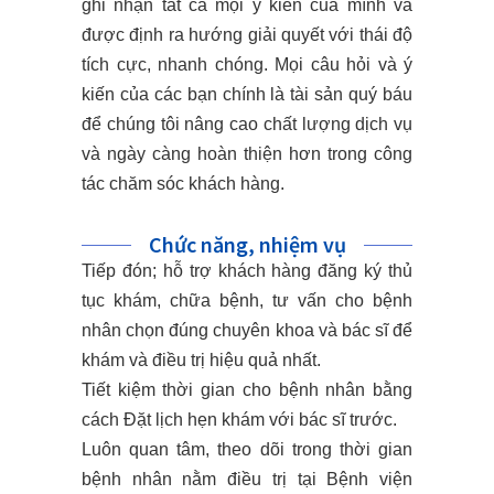
ghi nhận tất cả mọi ý kiến của mình và
được định ra hướng giải quyết với thái độ
tích cực, nhanh chóng. Mọi câu hỏi và ý
kiến của các bạn chính là tài sản quý báu
để chúng tôi nâng cao chất lượng dịch vụ
và ngày càng hoàn thiện hơn trong công
tác chăm sóc khách hàng.
Chức năng, nhiệm vụ
Tiếp đón; hỗ trợ khách hàng đăng ký thủ
tục khám, chữa bệnh, tư vấn cho bệnh
nhân chọn đúng chuyên khoa và bác sĩ để
khám và điều trị hiệu quả nhất.
Tiết kiệm thời gian cho bệnh nhân bằng
cách Đặt lịch hẹn khám với bác sĩ trước.
Luôn quan tâm, theo dõi trong thời gian
bệnh nhân nằm điều trị tại Bệnh viện