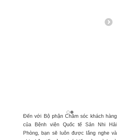
Đến với Bộ phận Chăm sóc khách hàng
của Bệnh viện Quốc tế Sản Nhi Hải
Phòng, bạn sẽ luôn được lắng nghe và