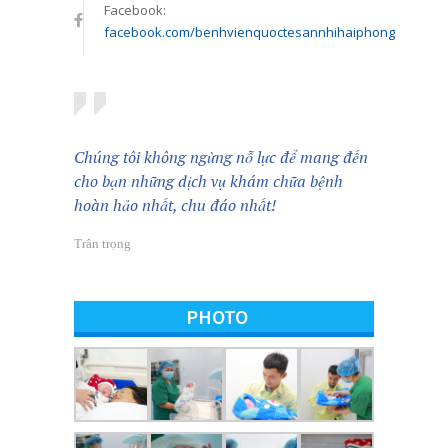
Facebook:
facebook.com/benhvienquoctesannhihaiphong
Chúng tôi không ngừng nỗ lực để mang đến
cho bạn những dịch vụ khám chữa bệnh
hoàn hảo nhất, chu đáo nhất!
Trân trọng
PHOTO