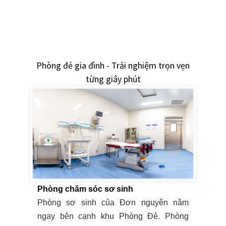
Phòng đẻ gia đình - Trải nghiệm trọn vẹn
từng giây phút
Phòng chăm sóc sơ sinh
Phòng sơ sinh của Đơn nguyên nằm
ngay bên cạnh khu Phòng Đẻ. Phòng