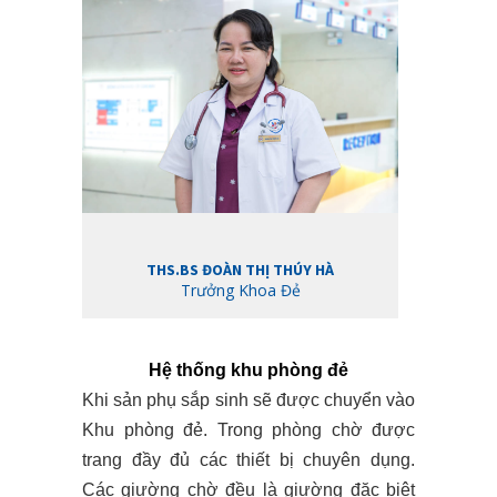
THS.BS ĐOÀN THỊ THÚY HÀ
Trưởng Khoa Đẻ
Hệ thống khu phòng đẻ
Khi sản phụ sắp sinh sẽ được chuyển vào
Khu phòng đẻ. Trong phòng chờ được
trang đầy đủ các thiết bị chuyên dụng.
Các giường chờ đều là giường đặc biệt