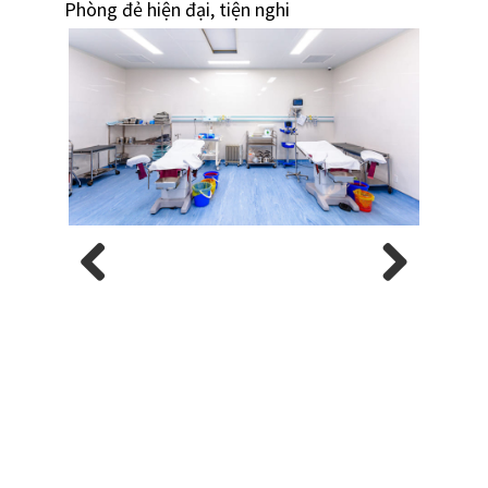
Phòng đẻ hiện đại, tiện nghi
Previous
Next