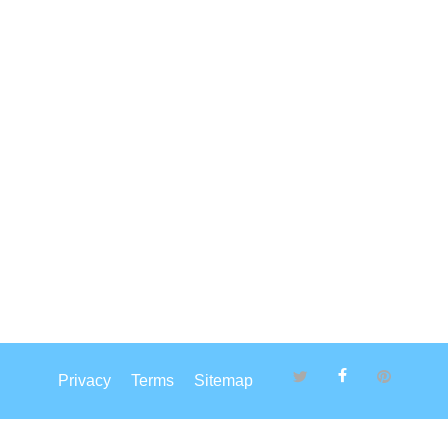
Privacy
Terms
Sitemap