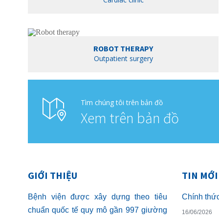
ROBOT THERAPY
Outpatient surgery
Tìm chúng tôi trên bản đồ
Xem trên bản đồ
GIỚI THIỆU
TIN MỚI
Bệnh viện được xây dựng theo tiêu
chuẩn quốc tế quy mô gần 997 giường
16/06/2026