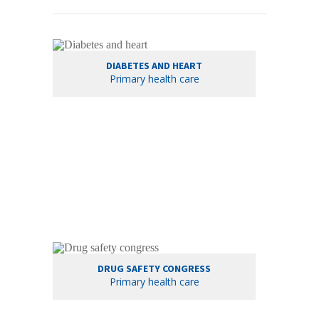
DIABETES AND HEART
Primary health care
DRUG SAFETY CONGRESS
Primary health care