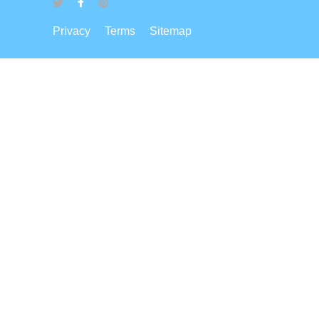
Privacy
Terms
Sitemap