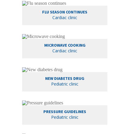
FLU SEASON CONTINUES
Cardiac clinic
MICROWAVE COOKING
Cardiac clinic
NEW DIABETES DRUG
Pediatric clinic
PRESSURE GUIDELINES
Pediatric clinic