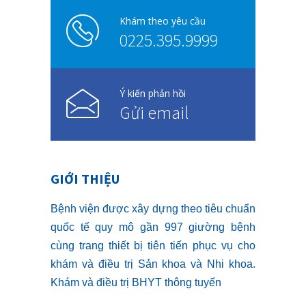
Khám theo yêu cầu
0225.395.9999
Ý kiến phản hồi
Gửi email
GIỚI THIỆU
Bệnh viện được xây dựng theo tiêu chuẩn
quốc tế quy mô gần 997 giường bệnh
cùng trang thiết bị tiên tiến phục vụ cho
khám và điều trị Sản khoa và Nhi khoa.
Khám và điều trị BHYT thông tuyến