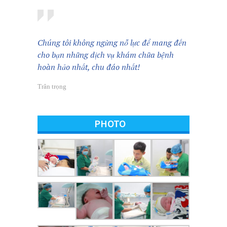
Chúng tôi không ngừng nỗ lực để mang đến
cho bạn những dịch vụ khám chữa bệnh
hoàn hảo nhất, chu đáo nhất!
Trân trọng
PHOTO