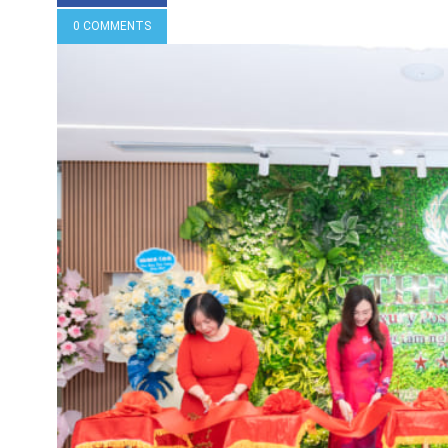
0 COMMENTS