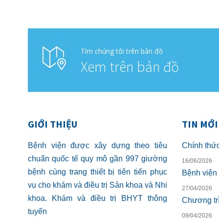
Tìm chúng tôi trên bản đồ
Xem trên bản đồ
GIỚI THIỆU
TIN MỚI
Bệnh viện được xây dựng theo tiêu
chuẩn quốc tế quy mô gần 997 giường
16/06/2026
bệnh cùng trang thiết bị tiên tiến phục
vụ cho khám và điều trị Sản khoa và Nhi
27/04/2026
khoa. Khám và điều trị BHYT thông
tuyến
09/04/2026