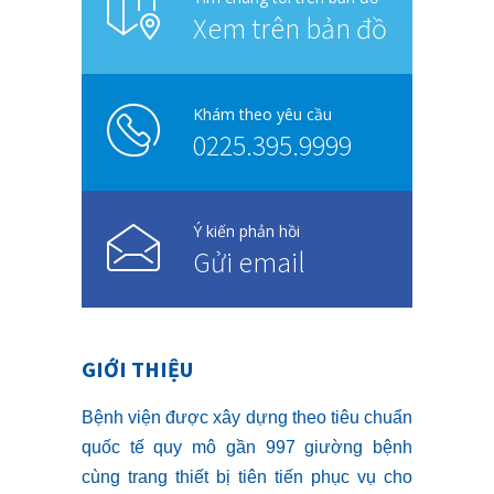
Xem trên bản đồ
Khám theo yêu cầu
0225.395.9999
Ý kiến phản hồi
Gửi email
GIỚI THIỆU
Bệnh viện được xây dựng theo tiêu chuẩn
quốc tế quy mô gần 997 giường bệnh
cùng trang thiết bị tiên tiến phục vụ cho