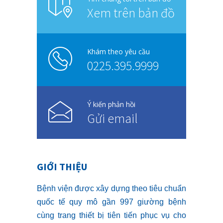
Xem trên bản đồ
Khám theo yêu cầu
0225.395.9999
Ý kiến phản hồi
Gửi email
GIỚI THIỆU
Bệnh viện được xây dựng theo tiêu chuẩn
quốc tế quy mô gần 997 giường bệnh
cùng trang thiết bị tiên tiến phục vụ cho