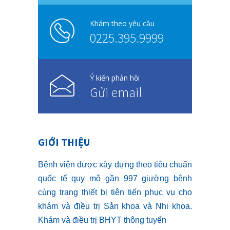
Khám theo yêu cầu
0225.395.9999
Ý kiến phản hồi
Gửi email
GIỚI THIỆU
Bệnh viện được xây dựng theo tiêu chuẩn
quốc tế quy mô gần 997 giường bệnh
cùng trang thiết bị tiên tiến phục vụ cho
khám và điều trị Sản khoa và Nhi khoa.
Khám và điều trị BHYT thông tuyến