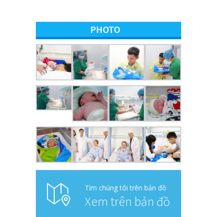
PHOTO
Tìm chúng tôi trên bản đồ
Xem trên bản đồ