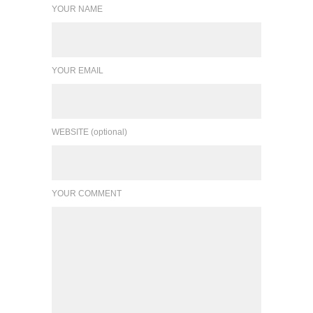
YOUR NAME
YOUR EMAIL
WEBSITE (optional)
YOUR COMMENT