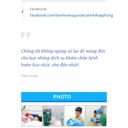
Facebook:
facebook.com/benhvienquoctesannhihaiphong
Chúng tôi không ngừng nỗ lực để mang đến
cho bạn những dịch vụ khám chữa bệnh
hoàn hảo nhất, chu đáo nhất!
Trân trọng
PHOTO