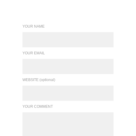
Leave a reply
YOUR NAME
YOUR EMAIL
WEBSITE (optional)
YOUR COMMENT