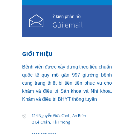
Ý kiến phản hồi
Gửi email
GIỚI THIỆU
Bệnh viện được xây dựng theo tiêu chuẩn
quốc tế quy mô gần 997 giường bệnh
cùng trang thiết bị tiên tiến phục vụ cho
khám và điều trị Sản khoa và Nhi khoa.
Khám và điều trị BHYT thông tuyến
124 Nguyễn Đức Cảnh, An Biên
Q Lê Chân, Hải Phòng