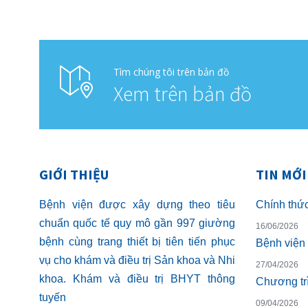
Tìm chúng tôi trên bản đồ
Xem trên bản đồ
GIỚI THIỆU
TIN MỚI
Bệnh viện được xây dựng theo tiêu
chuẩn quốc tế quy mô gần 997 giường
16/06/2026
bệnh cùng trang thiết bị tiên tiến phục
vụ cho khám và điều trị Sản khoa và Nhi
27/04/2026
khoa. Khám và điều trị BHYT thông
tuyến
09/04/2026