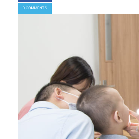
0 COMMENTS