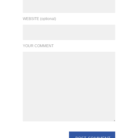
YOUR COMMENT