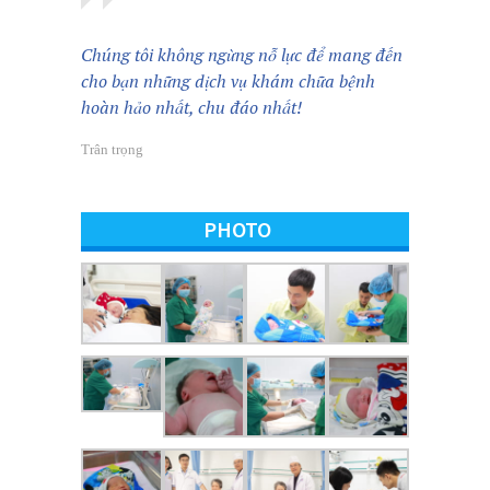
Trân trọng
PHOTO
Tìm chúng tôi trên bản đồ