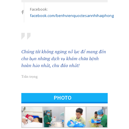
Facebook:
facebook.com/benhvienquoctesannhihaiphong
Chúng tôi không ngừng nỗ lực để mang đến
cho bạn những dịch vụ khám chữa bệnh
hoàn hảo nhất, chu đáo nhất!
Trân trọng
PHOTO