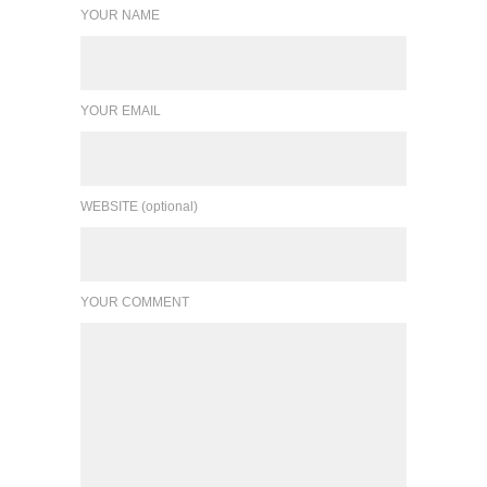
YOUR NAME
YOUR EMAIL
WEBSITE (optional)
YOUR COMMENT