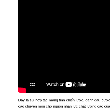
Đây là sự hợp tác mang tính chiến lược, đánh dấu bước 
cao chuyên môn cho nguồn nhân lực chất lượng cao của 