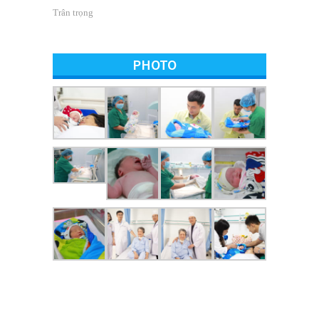
Trân trọng
PHOTO