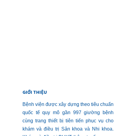
GIỚI THIỆU
Bệnh viện được xây dựng theo tiêu chuẩn
quốc tế quy mô gần 997 giường bệnh
cùng trang thiết bị tiên tiến phục vụ cho
khám và điều trị Sản khoa và Nhi khoa.