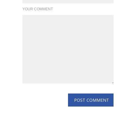
YOUR COMMENT