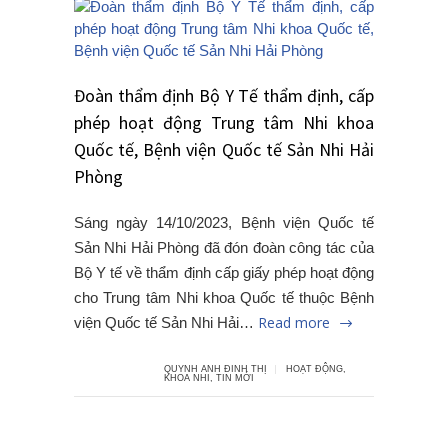
Đoàn thẩm định Bộ Y Tế thẩm định, cấp
phép hoạt động Trung tâm Nhi khoa
Quốc tế, Bệnh viện Quốc tế Sản Nhi Hải
Phòng
Sáng ngày 14/10/2023, Bệnh viện Quốc tế
Sản Nhi Hải Phòng đã đón đoàn công tác của
Bộ Y tế về thẩm định cấp giấy phép hoạt động
cho Trung tâm Nhi khoa Quốc tế thuộc Bệnh
Read more
viện Quốc tế Sản Nhi Hải…
QUYNH ANH ĐINH THỊ
HOẠT ĐỘNG
,
KHOA NHI
,
TIN MỚI