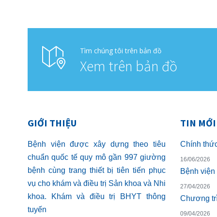
Tìm chúng tôi trên bản đồ
Xem trên bản đồ
GIỚI THIỆU
TIN MỚI
Bệnh viện được xây dựng theo tiêu
chuẩn quốc tế quy mô gần 997 giường
16/06/2026
bệnh cùng trang thiết bị tiên tiến phục
vụ cho khám và điều trị Sản khoa và Nhi
27/04/2026
khoa. Khám và điều trị BHYT thông
tuyến
09/04/2026