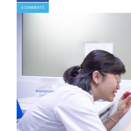
0 COMMENTS