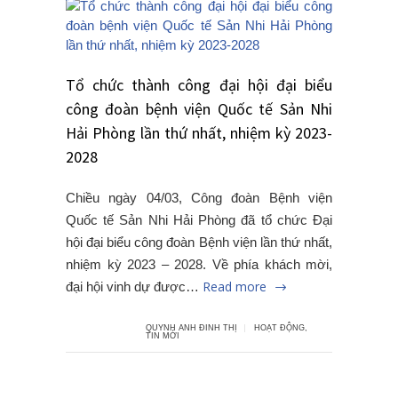
Tổ chức thành công đại hội đại biểu
công đoàn bệnh viện Quốc tế Sản Nhi
Hải Phòng lần thứ nhất, nhiệm kỳ 2023-
2028
Chiều ngày 04/03, Công đoàn Bệnh viện
Quốc tế Sản Nhi Hải Phòng đã tổ chức Đại
hội đại biểu công đoàn Bệnh viện lần thứ nhất,
nhiệm kỳ 2023 – 2028. Về phía khách mời,
Read more
đại hội vinh dự được…
QUYNH ANH ĐINH THỊ
HOẠT ĐỘNG
,
TIN MỚI