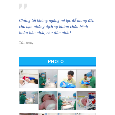
Chúng tôi không ngừng nỗ lực để mang đến
cho bạn những dịch vụ khám chữa bệnh
hoàn hảo nhất, chu đáo nhất!
Trân trọng
PHOTO