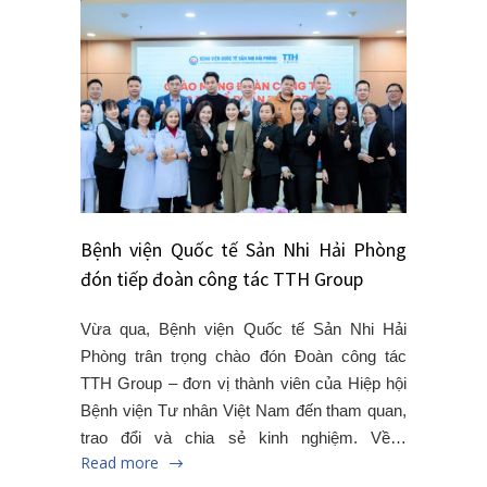
Bệnh viện Quốc tế Sản Nhi Hải Phòng
đón tiếp đoàn công tác TTH Group
Vừa qua, Bệnh viện Quốc tế Sản Nhi Hải
Phòng trân trọng chào đón Đoàn công tác
TTH Group – đơn vị thành viên của Hiệp hội
Bệnh viện Tư nhân Việt Nam đến tham quan,
trao đổi và chia sẻ kinh nghiệm. Về…
Read more