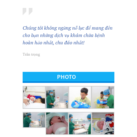
Chúng tôi không ngừng nỗ lực để mang đến
cho bạn những dịch vụ khám chữa bệnh
hoàn hảo nhất, chu đáo nhất!
Trân trọng
PHOTO