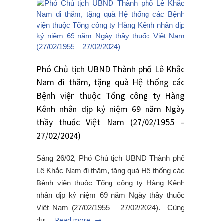
Phó Chủ tịch UBND Thành phố Lê Khắc
Nam đi thăm, tặng quà Hệ thống các
Bệnh viện thuộc Tổng công ty Hàng
Kênh nhân dịp kỷ niệm 69 năm Ngày
thầy thuốc Việt Nam (27/02/1955 –
27/02/2024)
Sáng 26/02, Phó Chủ tịch UBND Thành phố
Lê Khắc Nam đi thăm, tặng quà Hệ thống các
Bệnh viện thuộc Tổng công ty Hàng Kênh
nhân dịp kỷ niệm 69 năm Ngày thầy thuốc
Việt Nam (27/02/1955 – 27/02/2024). Cùng
Read more
dự…