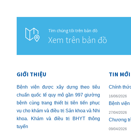
Tìm chúng tôi trên bản đồ
Xem trên bản đồ
GIỚI THIỆU
TIN MỚI
Bệnh viện được xây dựng theo tiêu
chuẩn quốc tế quy mô gần 997 giường
16/06/2026
bệnh cùng trang thiết bị tiên tiến phục
vụ cho khám và điều trị Sản khoa và Nhi
27/04/2026
khoa. Khám và điều trị BHYT thông
tuyến
09/04/2026