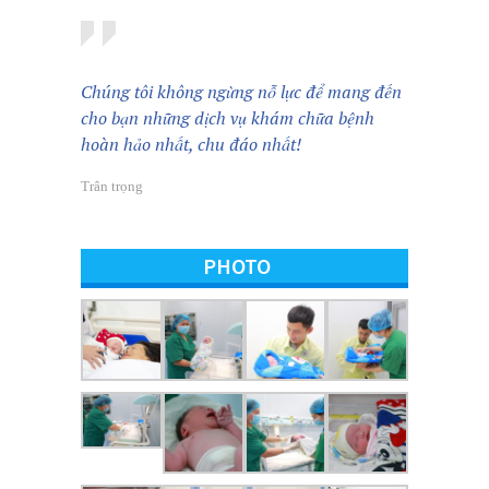
Chúng tôi không ngừng nỗ lực để mang đến
cho bạn những dịch vụ khám chữa bệnh
hoàn hảo nhất, chu đáo nhất!
Trân trọng
PHOTO