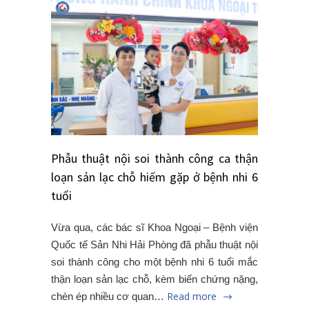
Phẫu thuật nội soi thành công ca thận
loạn sản lạc chỗ hiếm gặp ở bệnh nhi 6
tuổi
Vừa qua, các bác sĩ Khoa Ngoại – Bệnh viện
Quốc tế Sản Nhi Hải Phòng đã phẫu thuật nội
soi thành công cho một bệnh nhi 6 tuổi mắc
thận loạn sản lạc chỗ, kèm biến chứng nặng,
Read more
chèn ép nhiều cơ quan…