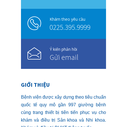
Khám theo yêu cầu
0225.395.9999
Ý kiến phản hồi
Gửi email
GIỚI THIỆU
Bệnh viện được xây dựng theo tiêu chuẩn
quốc tế quy mô gần 997 giường bệnh
cùng trang thiết bị tiên tiến phục vụ cho
khám và điều trị Sản khoa và Nhi khoa.