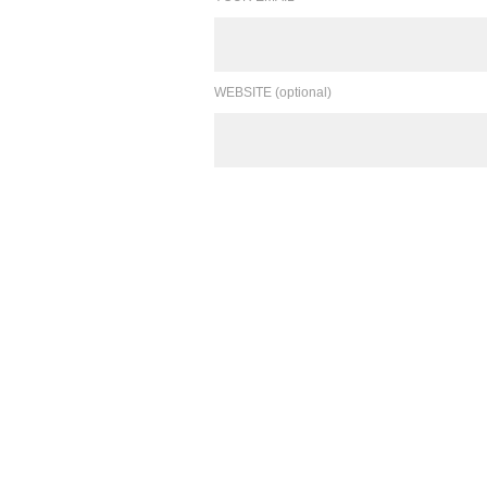
WEBSITE (optional)