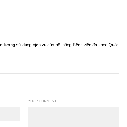
tin tưởng sử dụng dịch vụ của hệ thống Bệnh viện đa khoa Quốc
YOUR COMMENT