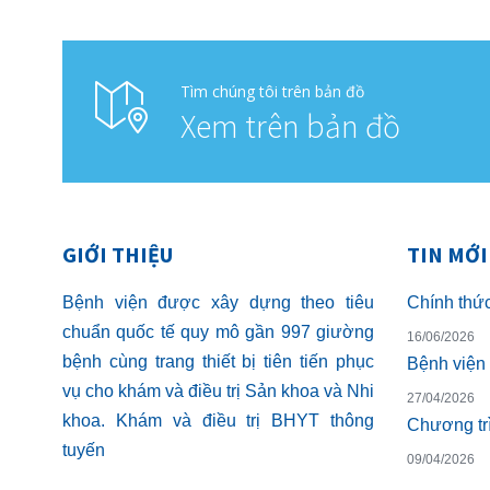
Tìm chúng tôi trên bản đồ
Xem trên bản đồ
GIỚI THIỆU
TIN MỚI
Bệnh viện được xây dựng theo tiêu
chuẩn quốc tế quy mô gần 997 giường
16/06/2026
bệnh cùng trang thiết bị tiên tiến phục
vụ cho khám và điều trị Sản khoa và Nhi
27/04/2026
khoa. Khám và điều trị BHYT thông
tuyến
09/04/2026