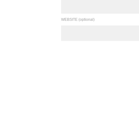
WEBSITE (optional)