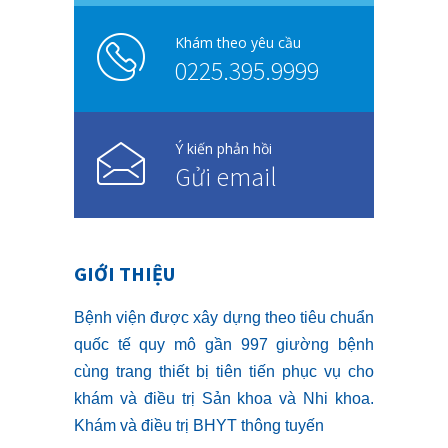
Khám theo yêu cầu
0225.395.9999
Ý kiến phản hồi
Gửi email
GIỚI THIỆU
Bệnh viện được xây dựng theo tiêu chuẩn
quốc tế quy mô gần 997 giường bệnh
cùng trang thiết bị tiên tiến phục vụ cho
khám và điều trị Sản khoa và Nhi khoa.
Khám và điều trị BHYT thông tuyến