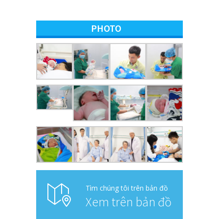
PHOTO
Tìm chúng tôi trên bản đồ
Xem trên bản đồ