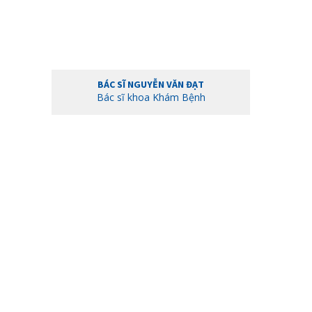
BÁC SĨ NGUYỄN VĂN ĐẠT
Bác sĩ khoa Khám Bệnh