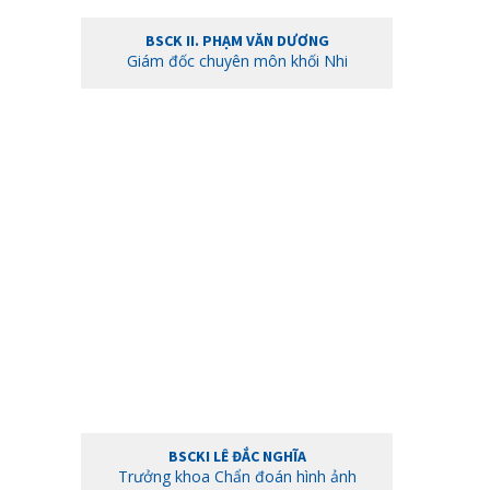
BSCKI LÊ ĐẮC NGHĨA
Trưởng khoa Chẩn đoán hình ảnh