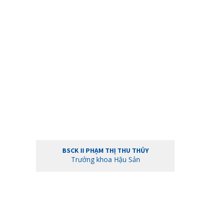
BSCK II PHẠM THỊ THU THỦY
Trưởng khoa Hậu Sản