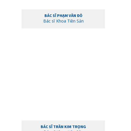
BÁC SĨ PHẠM VĂN ĐÔ
Bác sĩ Khoa Tiền Sản
BÁC SĨ TRẦN KIM TRỌNG