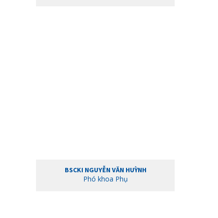
BSCKI NGUYỄN VĂN HUỲNH
Phó khoa Phụ