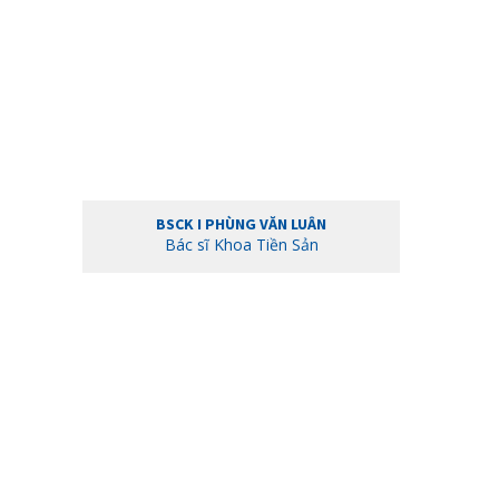
BSCK I PHÙNG VĂN LUÂN
Bác sĩ Khoa Tiền Sản