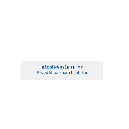
BÁC SĨ NGUYỄN THỊ MY
Bác sĩ khoa khám bệnh Sản