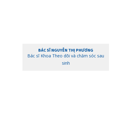
BÁC SĨ NGUYỄN THỊ PHƯƠNG
Bác sĩ Khoa Theo dõi và chăm sóc sau
sinh