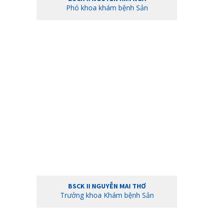
Phó khoa khám bệnh Sản
BSCK II NGUYỄN MAI THƠ
Trưởng khoa Khám bệnh Sản