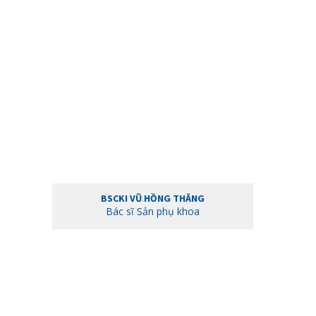
BSCKI VŨ HỒNG THĂNG
Bác sĩ Sản phụ khoa