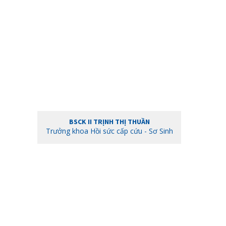
BSCK II TRỊNH THỊ THUẦN
Trưởng khoa Hồi sức cấp cứu - Sơ Sinh