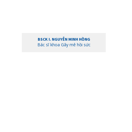
BSCK I. NGUYỄN MINH HỒNG
Bác sĩ khoa Gây mê hồi sức