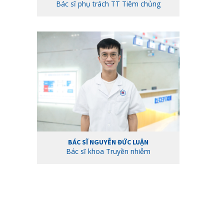
Bác sĩ phụ trách TT Tiêm chủng
BÁC SĨ NGUYỄN ĐỨC LUẬN
Bác sĩ khoa Truyền nhiễm