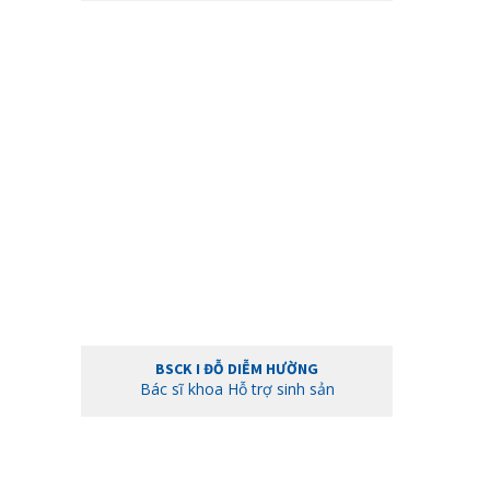
BSCK I ĐỖ DIỄM HƯỜNG
Bác sĩ khoa Hỗ trợ sinh sản