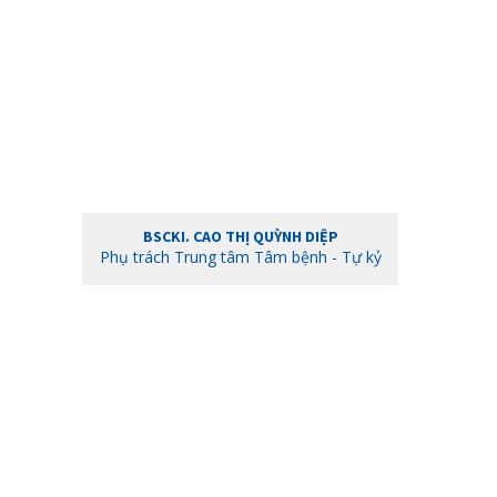
BSCKI. CAO THỊ QUỲNH DIỆP
Phụ trách Trung tâm Tâm bệnh - Tự kỷ