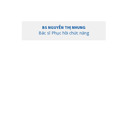
BS NGUYỄN THỊ NHUNG
Bác sĩ Phục hồi chức năng