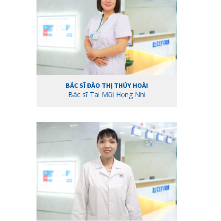
BÁC SĨ ĐÀO THỊ THÚY HOÀI
Bác sĩ Tai Mũi Họng Nhi